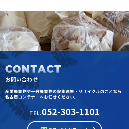
CONTACT
お問い合わせ
産業廃棄物や一般廃棄物の収集運搬・リサイクルのことなら
名古屋コンテナーへお任せください。
052-303-1101
TEL.