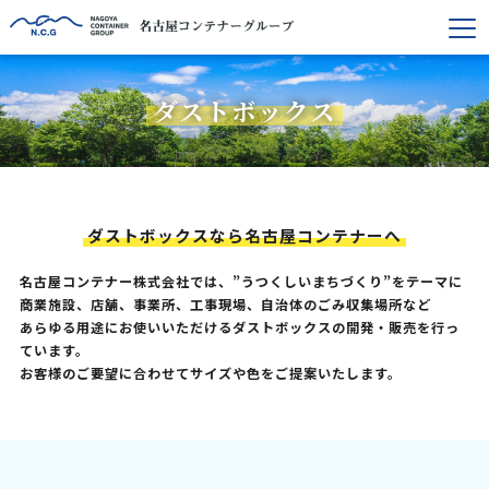
ダストボックス
ダストボックスなら名古屋コンテナーへ
名古屋コンテナー株式会社では、”うつくしいまちづくり”をテーマに
商業施設、店舗、事業所、工事現場、自治体のごみ収集場所など
あらゆる用途にお使いいただけるダストボックスの開発・販売を行っ
ています。
お客様のご要望に合わせてサイズや色をご提案いたします。